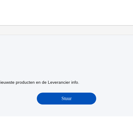
ieuwste producten en de Leverancier info.