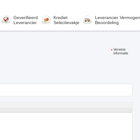
Geverifieerd
Krediet
Leverancier Vermogen
Leverancier
Selectievakje
Beoordeling
Vereiste
informatie