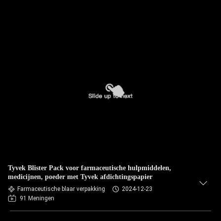
Tyvek Blister Pack voor farmaceutische hulpmiddelen,
medicijnen, poeder met Tyvek afdichtingspapier
Farmaceutische blaar verpakking
2024-12-23
91 Meningen