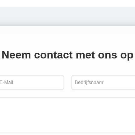
Neem contact met ons op