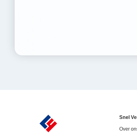
Snel Ve
Over on