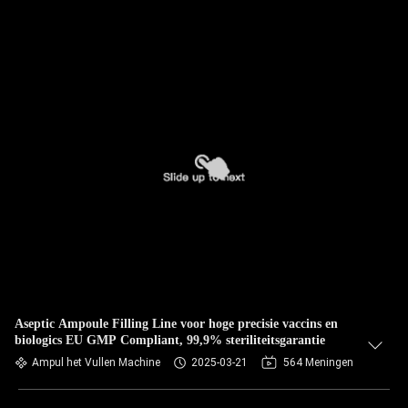
Aseptic Ampoule Filling Line voor hoge precisie vaccins en
biologics EU GMP Compliant, 99,9% steriliteitsgarantie
Ampul het Vullen Machine
2025-03-21
564 Meningen