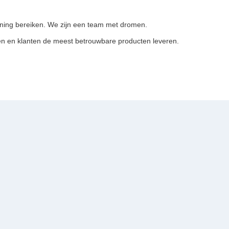
ijning bereiken. We zijn een team met dromen.
n en klanten de meest betrouwbare producten leveren.