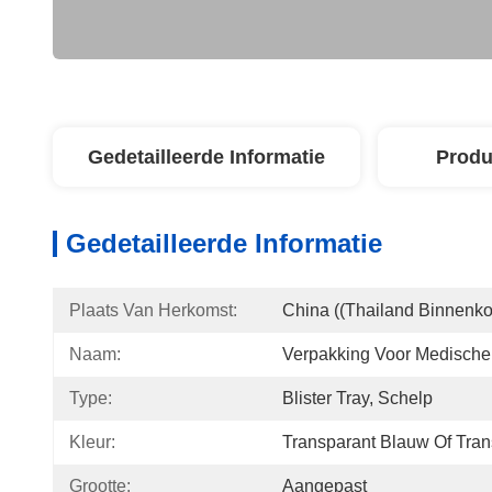
Gedetailleerde Informatie
Produ
Gedetailleerde Informatie
Plaats Van Herkomst:
China ((Thailand Binnenko
Naam:
Verpakking Voor Medische
Type:
Blister Tray, Schelp
Kleur:
Transparant Blauw Of Tran
Grootte:
Aangepast