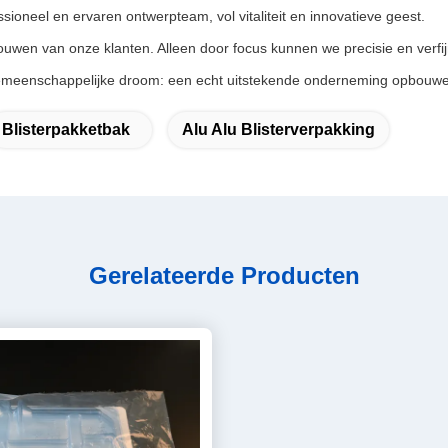
sioneel en ervaren ontwerpteam, vol vitaliteit en innovatieve geest.
ouwen van onze klanten. Alleen door focus kunnen we precisie en verf
gemeenschappelijke droom: een echt uitstekende onderneming opbouwe
Blisterpakketbak
Alu Alu Blisterverpakking
Gerelateerde Producten