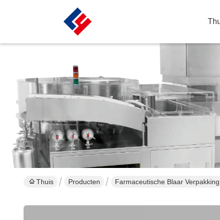
Thu
Thuis
Producten
Farmaceutische Blaar Verpakking