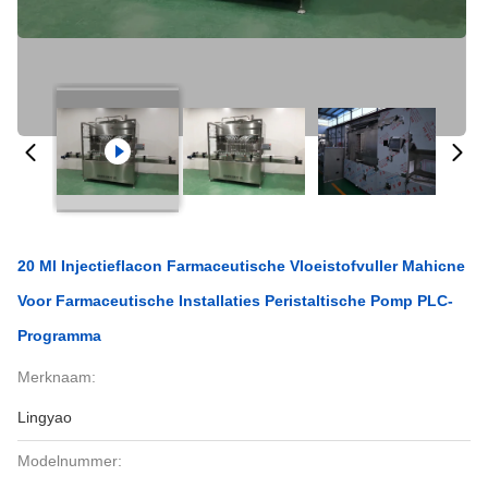
20 Ml Injectieflacon Farmaceutische Vloeistofvuller Mahicne
Voor Farmaceutische Installaties Peristaltische Pomp PLC-
Programma
Merknaam:
Lingyao
Modelnummer: