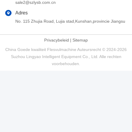
sale2@szlysb.com.cn
Adres
No. 115 Zhujia Road, Lujia stad,Kunshan,provincie Jiangsu
Privacybeleid
|
Sitemap
China Goede kwaliteit Flesvulmachine Auteursrecht © 2024-2026
Suzhou Lingyao Intelligent Equipment Co., Ltd. Alle rechten
voorbehouden.