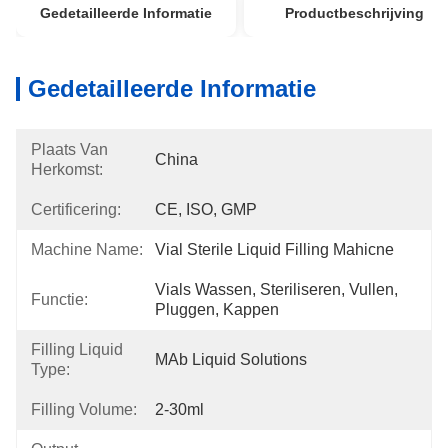
Gedetailleerde Informatie
Productbeschrijving
Gedetailleerde Informatie
Plaats Van
China
Herkomst:
Certificering:
CE, ISO, GMP
Machine Name:
Vial Sterile Liquid Filling Mahicne
Vials Wassen, Steriliseren, Vullen, 
Functie:
Pluggen, Kappen
Filling Liquid
MAb Liquid Solutions
Type:
Filling Volume:
2-30ml