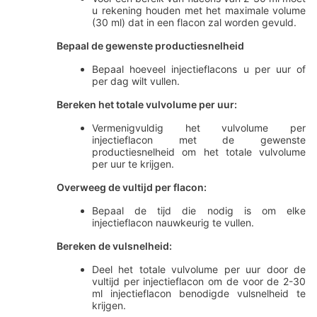
u rekening houden met het maximale volume
(30 ml) dat in een flacon zal worden gevuld.
Bepaal de gewenste productiesnelheid
Bepaal hoeveel injectieflacons u per uur of
per dag wilt vullen.
Bereken het totale vulvolume per uur:
Vermenigvuldig het vulvolume per
injectieflacon met de gewenste
productiesnelheid om het totale vulvolume
per uur te krijgen.
Overweeg de vultijd per flacon:
Bepaal de tijd die nodig is om elke
injectieflacon nauwkeurig te vullen.
Bereken de vulsnelheid:
Deel het totale vulvolume per uur door de
vultijd per injectieflacon om de voor de 2-30
ml injectieflacon benodigde vulsnelheid te
krijgen.