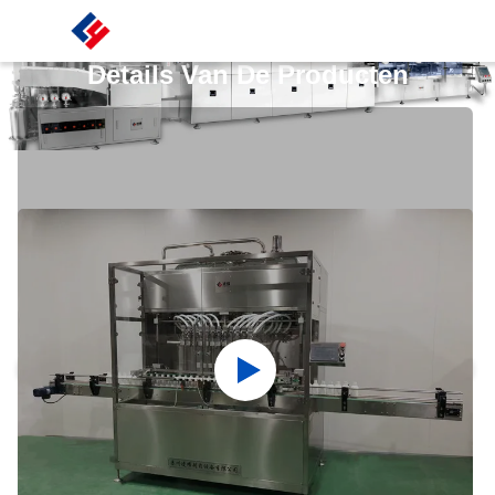
Details Van De Producten