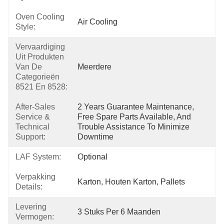
Oven Cooling
Air Cooling
Style:
Vervaardiging
Uit Produkten
Van De
Meerdere
Categorieën
8521 En 8528:
After-Sales
2 Years Guarantee Maintenance, 
Service &
Free Spare Parts Available, And 
Technical
Trouble Assistance To Minimize 
Support:
Downtime
LAF System:
Optional
Verpakking
Karton, Houten Karton, Pallets
Details:
Levering
3 Stuks Per 6 Maanden
Vermogen: