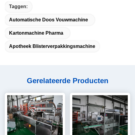
Taggen:
Automatische Doos Vouwmachine
Kartonmachine Pharma
Apotheek Blisterverpakkingsmachine
Gerelateerde Producten