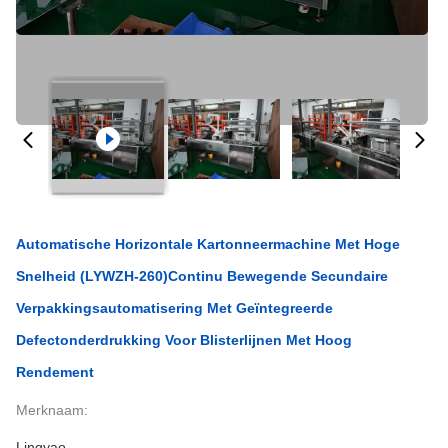
Automatische Horizontale Kartonneermachine Met Hoge
Snelheid (LYWZH-260)Continu Bewegende Secundaire
Verpakkingsautomatisering Met Geïntegreerde
Defectonderdrukking Voor Blisterlijnen Met Hoog
Rendement
Merknaam:
Lingyao