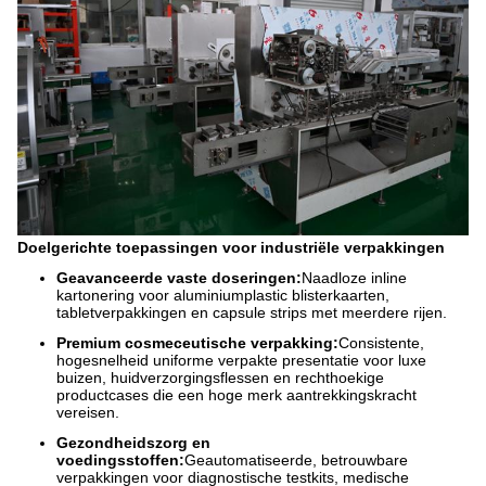
Doelgerichte toepassingen voor industriële verpakkingen
Geavanceerde vaste doseringen:
Naadloze inline
kartonering voor aluminiumplastic blisterkaarten,
tabletverpakkingen en capsule strips met meerdere rijen.
Premium cosmeceutische verpakking:
Consistente,
hogesnelheid uniforme verpakte presentatie voor luxe
buizen, huidverzorgingsflessen en rechthoekige
productcases die een hoge merk aantrekkingskracht
vereisen.
Gezondheidszorg en
voedingsstoffen:
Geautomatiseerde, betrouwbare
verpakkingen voor diagnostische testkits, medische