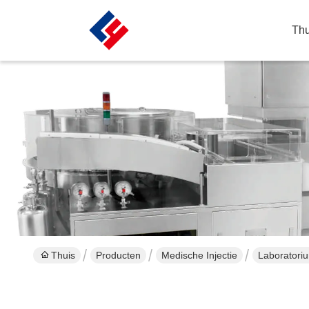
Thu
Thuis
Producten
Medische Injectie
Laboratori