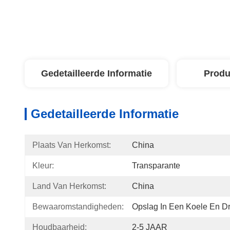
Gedetailleerde Informatie
Produ
Gedetailleerde Informatie
Plaats Van Herkomst:
China
Kleur:
Transparante
Land Van Herkomst:
China
Bewaaromstandigheden:
Opslag In Een Koele En D
Houdbaarheid:
2-5 JAAR