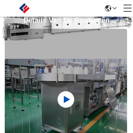
Details Van De Producten