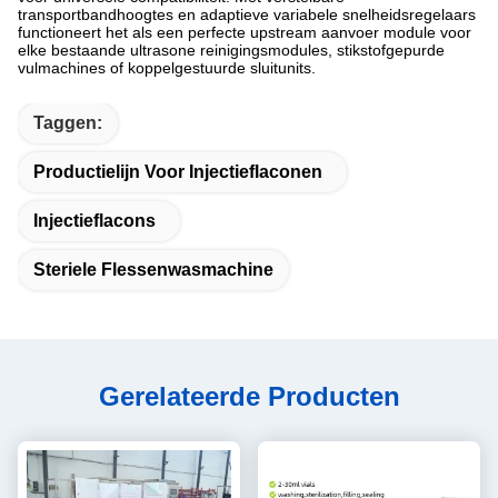
transportbandhoogtes en adaptieve variabele snelheidsregelaars
functioneert het als een perfecte upstream aanvoer module voor
elke bestaande ultrasone reinigingsmodules, stikstofgepurde
vulmachines of koppelgestuurde sluitunits.
Taggen:
Productielijn Voor Injectieflaconen
Injectieflacons
Steriele Flessenwasmachine
Gerelateerde Producten