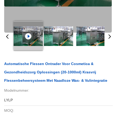
Automatische Flessen Ontrader Voor Cosmetica &
Gezondheidszorg Oplossingen (20-1000ml) Krasvrij
Flessenbeheersysteem Met Naadloze Was- & Vulintegratie
Modelnummer:
LYLP
MOQ: