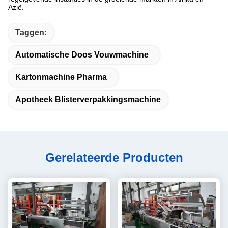
Azië.
Taggen:
Automatische Doos Vouwmachine
Kartonmachine Pharma
Apotheek Blisterverpakkingsmachine
Gerelateerde Producten