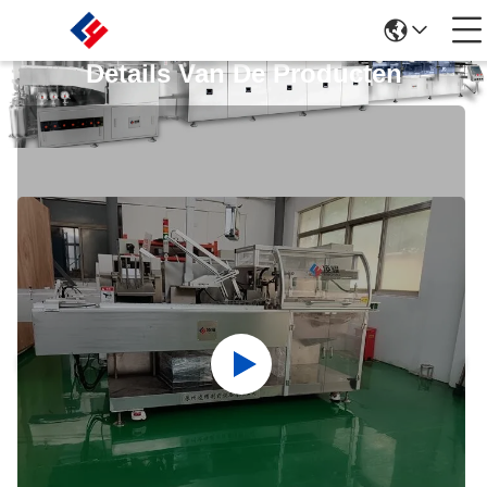
Details Van De Producten