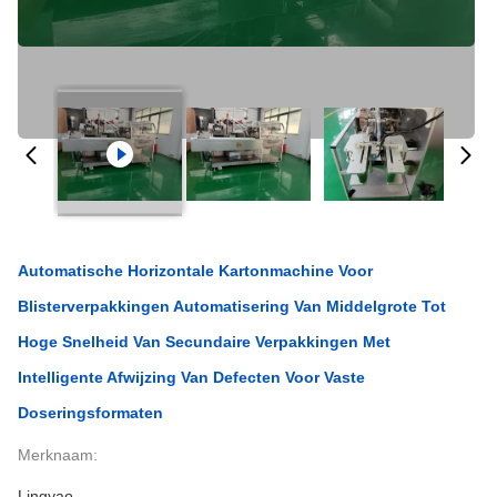
Automatische Horizontale Kartonmachine Voor
Blisterverpakkingen Automatisering Van Middelgrote Tot
Hoge Snelheid Van Secundaire Verpakkingen Met
Intelligente Afwijzing Van Defecten Voor Vaste
Doseringsformaten
Merknaam:
Lingyao