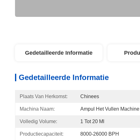
Gedetailleerde Informatie
Produ
Gedetailleerde Informatie
Plaats Van Herkomst:
Chinees
Machina Naam:
Ampul Het Vullen Machine
Volledig Volume:
1 Tot 20 Ml
Productiecapaciteit:
8000-26000 BPH