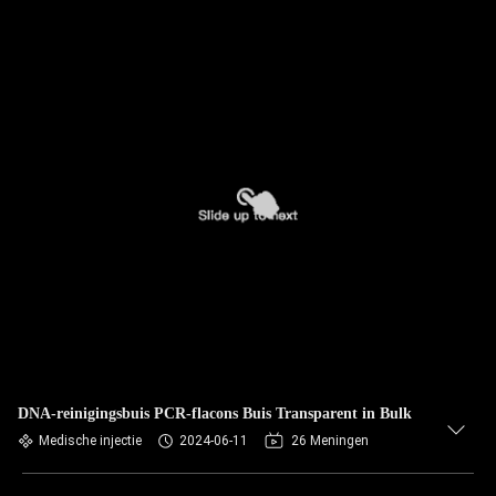
DNA-reinigingsbuis PCR-flacons Buis Transparent in Bulk
Medische injectie
2024-06-11
26 Meningen