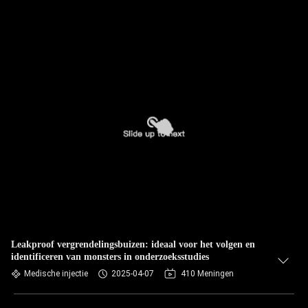
Leakproof vergrendelingsbuizen: ideaal voor het volgen en
identificeren van monsters in onderzoeksstudies
Medische injectie
2025-04-07
410 Meningen