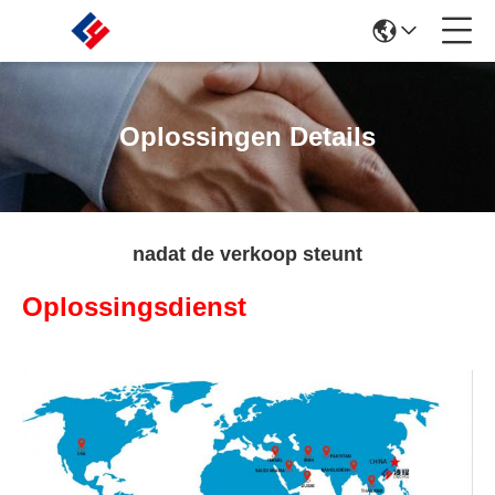
Oplossingen Details
nadat de verkoop steunt
Oplossingsdienst