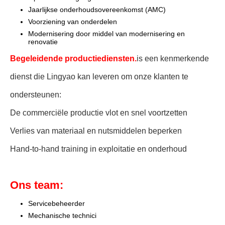
Jaarlijkse onderhoudsovereenkomst (AMC)
Voorziening van onderdelen
Modernisering door middel van modernisering en
renovatie
Begeleidende productiediensten.
is een kenmerkende
dienst die Lingyao kan leveren om onze klanten te
ondersteunen:
De commerciële productie vlot en snel voortzetten
Verlies van materiaal en nutsmiddelen beperken
Hand-to-hand training in exploitatie en onderhoud
Ons team:
Servicebeheerder
Mechanische technici