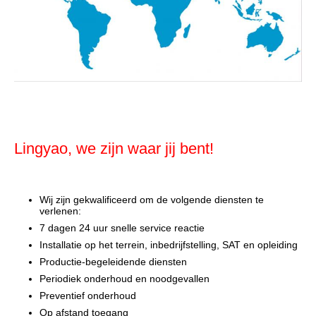
Lingyao, we zijn waar jij bent!
Wij zijn gekwalificeerd om de volgende diensten te
verlenen:
7 dagen 24 uur snelle service reactie
Installatie op het terrein, inbedrijfstelling, SAT en opleiding
Productie-begeleidende diensten
Periodiek onderhoud en noodgevallen
Preventief onderhoud
Op afstand toegang