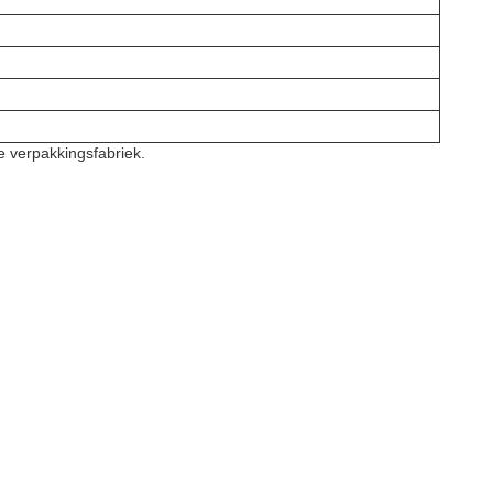
 verpakkingsfabriek.