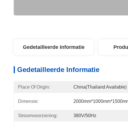
Gedetailleerde Informatie
Produ
Gedetailleerde Informatie
Place Of Origin:
China(Thailand Available)
Dimensie:
2000mm*1000mm*1500m
Stroomvoorziening:
380V/50Hz