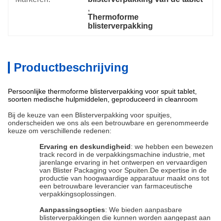
, 
Thermoforme 
blisterverpakking
Productbeschrijving
Persoonlijke thermoforme blisterverpakking voor spuit tablet,
soorten medische hulpmiddelen, geproduceerd in cleanroom
Bij de keuze van een Blisterverpakking voor spuitjes,
onderscheiden we ons als een betrouwbare en gerenommeerde
keuze om verschillende redenen:
Ervaring en deskundigheid
: we hebben een bewezen
track record in de verpakkingsmachine industrie, met
jarenlange ervaring in het ontwerpen en vervaardigen
van Blister Packaging voor Spuiten.De expertise in de
productie van hoogwaardige apparatuur maakt ons tot
een betrouwbare leverancier van farmaceutische
verpakkingsoplossingen.
Aanpassingsopties
: We bieden aanpasbare
blisterverpakkingen die kunnen worden aangepast aan