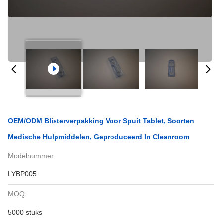
OEM/ODM Blisterverpakking Voor Spuit Tablet, Soorten
Medische Hulpmiddelen, Geproduceerd In Cleanroom
Modelnummer:
LYBP005
MOQ:
5000 stuks