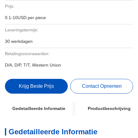
Prijs:
0.1-10USD per piece
Leveringstermijn:
30 werkdagen
Betalingsvoorwaarden:
D/A, D/P, T/T, Western Union
Krijg Beste Prijs
Contact Opnemen
Gedetailleerde Informatie
Productbeschrijving
Gedetailleerde Informatie