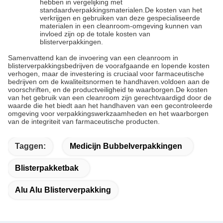
hebben in vergelijking met
standaardverpakkingsmaterialen.De kosten van het
verkrijgen en gebruiken van deze gespecialiseerde
materialen in een cleanroom-omgeving kunnen van
invloed zijn op de totale kosten van
blisterverpakkingen.
Samenvattend kan de invoering van een cleanroom in
blisterverpakkingsbedrijven de voorafgaande en lopende kosten
verhogen, maar de investering is cruciaal voor farmaceutische
bedrijven om de kwaliteitsnormen te handhaven.voldoen aan de
voorschriften, en de productveiligheid te waarborgen.De kosten
van het gebruik van een cleanroom zijn gerechtvaardigd door de
waarde die het biedt aan het handhaven van een gecontroleerde
omgeving voor verpakkingswerkzaamheden en het waarborgen
van de integriteit van farmaceutische producten.
Taggen:
Medicijn Bubbelverpakkingen
Blisterpakketbak
Alu Alu Blisterverpakking