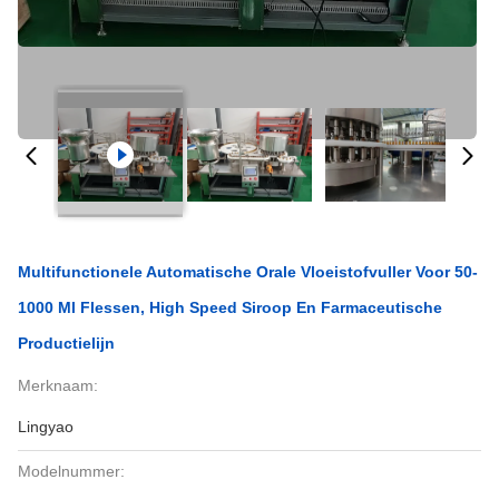
Multifunctionele Automatische Orale Vloeistofvuller Voor 50-
1000 Ml Flessen, High Speed Siroop En Farmaceutische
Productielijn
Merknaam:
Lingyao
Modelnummer: