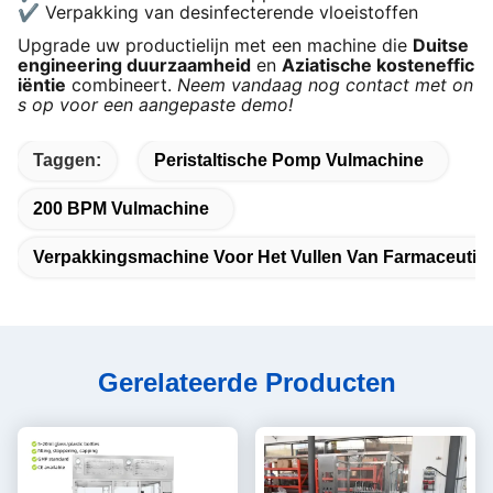
✔️ Verpakking van desinfecterende vloeistoffen
Upgrade uw productielijn met een machine die
Duitse
engineering duurzaamheid
en
Aziatische kosteneffic
iëntie
combineert.
Neem vandaag nog contact met on
s op voor een aangepaste demo!
Taggen:
Peristaltische Pomp Vulmachine
200 BPM Vulmachine
Verpakkingsmachine Voor Het Vullen Van Farmaceutis
Gerelateerde Producten