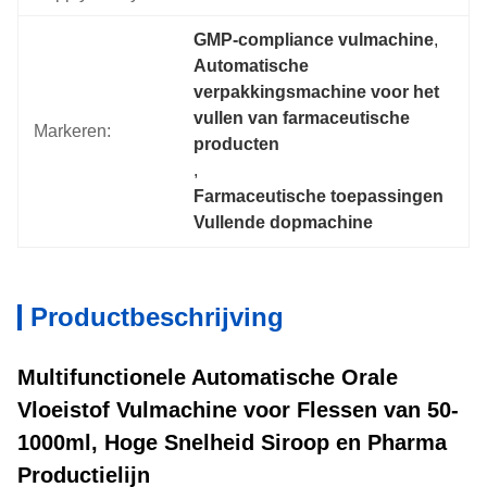
GMP-compliance vulmachine
, 
Automatische 
verpakkingsmachine voor het 
vullen van farmaceutische 
Markeren:
producten
, 
Farmaceutische toepassingen 
Vullende dopmachine
Productbeschrijving
Multifunctionele Automatische Orale
Vloeistof Vulmachine voor Flessen van 50-
1000ml, Hoge Snelheid Siroop en Pharma
Productielijn