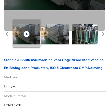
Steriele Ampullenvulmachine Voor Hoge Viscositeit Vaccins
En Biologische Producten, ISO 5 Cleanroom GMP-Naleving
Merknaam:
Lingyao
Modelnummer:
LYAPL1-20