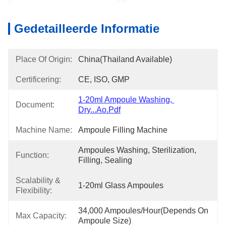
Gedetailleerde Informatie
Place Of Origin:
China(Thailand Available)
Certificering:
CE, ISO, GMP
1-20ml Ampoule Washing, 
Document:
Dry...ao.pdf
Machine Name:
Ampoule Filling Machine
Ampoules Washing, Sterilization, 
Function:
Filling, Sealing
Scalability &
1-20ml Glass Ampoules
Flexibility:
34,000 Ampoules/hour(depends On 
Max Capacity:
Ampoule Size)