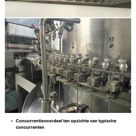
Concurrentievoordeel ten opzichte van typische
concurrenten