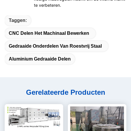
te verbeteren.
Taggen:
CNC Delen Het Machinaal Bewerken
Gedraaide Onderdelen Van Roestvrij Staal
Aluminium Gedraaide Delen
Gerelateerde Producten