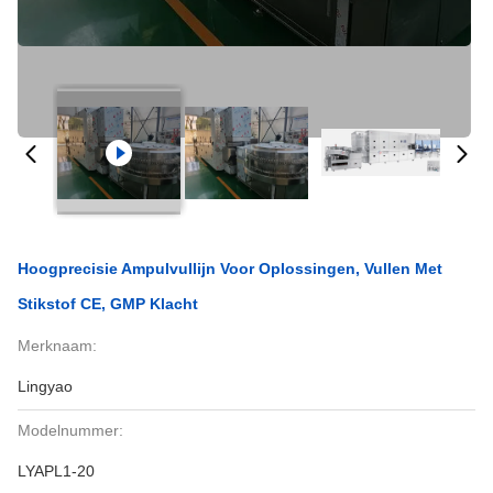
Hoogprecisie Ampulvullijn Voor Oplossingen, Vullen Met
Stikstof CE, GMP Klacht
Merknaam:
Lingyao
Modelnummer:
LYAPL1-20