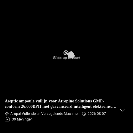
Aseptic ampoule vullijn voor Atropine Solutions GMP-
conform 26.000BPH met geavanceerd intelligent elektronisch
besturingssysteem
Ampul Vullende en Verzegelende Machine
2026-08-07
39 Meningen